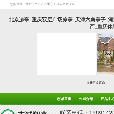
您的位置：
网站首页
>
产品中心
> 延安塑木凉亭
北京凉亭_重庆双层广场凉亭_天津六角亭子_
产_重庆休
展开更多评论
志诚首页
公司介绍
产品中
联系电话：158914