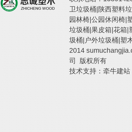
卫垃圾桶|陕西塑料垃
园林椅|公园休闲椅|
垃圾桶|果皮箱|花箱
圾桶|户外垃圾桶|塑木
2014
sumuchangjia
司 版权所有
技术支持：
牵牛建站