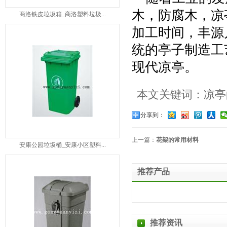
木，防腐木，凉
商洛铁皮垃圾箱_商洛塑料垃圾...
加工时间，丰源
统的亭子制造工
现代凉亭。
本文关键词：凉亭
分享到：
上一篇：
花架的常用材料
安康公园垃圾桶_安康小区塑料...
推荐产品
推荐资讯