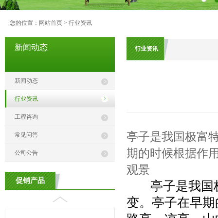
您的位置：
网站首页
>
行业资讯
新闻动态
行业资讯
新闻动态
行业资讯
工程咨询
亭子是我国极富
常见问答
期的时候根据作
公司公告
观景
促销产品
亭子是我国极
变。亭子在早期